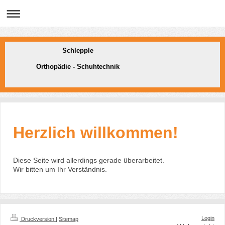
Schlepple
Orthopädie - Schuhtechnik
Herzlich willkommen!
Diese Seite wird allerdings gerade überarbeitet.
Wir bitten um Ihr Verständnis.
Login
Druckversion
|
Sitemap