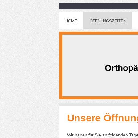
HOME
ÖFFNUNGSZEITEN
Orthopä
Unsere Öffnun
Wir haben für Sie an folgenden Tage